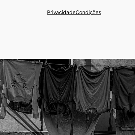
Privacidade
Condições