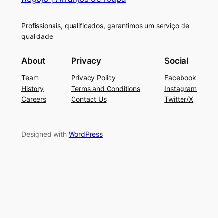
Profissionais, qualificados, garantimos um serviço de
qualidade
About
Privacy
Social
Team
Privacy Policy
Facebook
History
Terms and Conditions
Instagram
Careers
Contact Us
Twitter/X
Designed with
WordPress